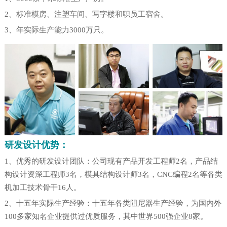
2、标准模房、注塑车间、写字楼和职员工宿舍。
3、年实际生产能力3000万只。
研发设计优势：
1、优秀的研发设计团队：公司现有产品开发工程师2名，产品结
构设计资深工程师3名，模具结构设计师3名，CNC编程2名等各类
机加工技术骨干16人。
2、十五年实际生产经验：十五年各类阻尼器生产经验，为国内外
100多家知名企业提供过优质服务，其中世界500强企业8家。