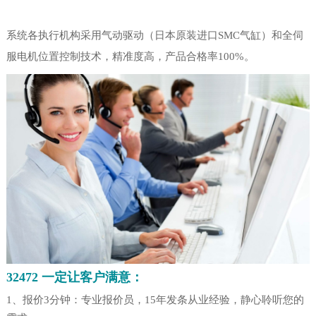
系统各执行机构采用气动驱动（日本原装进口SMC气缸）和全伺
服电机位置控制技术，精准度高，产品合格率100%。
32472 一定让客户满意：
1、报价3分钟：专业报价员，15年发条从业经验，静心聆听您的