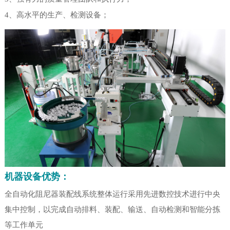
4、高水平的生产、检测设备；
机器设备优势：
全自动化阻尼器装配线系统整体运行采用先进数控技术进行中央
集中控制，以完成自动排料、装配、输送、自动检测和智能分拣
等工作单元