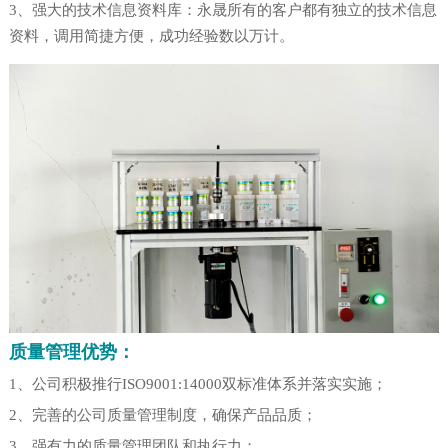
3、强大的技术信息资料库：永晟所有的客户都有独立的技术信息
资料，调用简捷方便，成功经验数以万计。
质量管理优势：
1、公司积极推行ISO9001:14000双标准体系并落实实施；
2、完善的公司质量管理制度，确保产品品质；
3、强有力的质量管理团队和执行力；