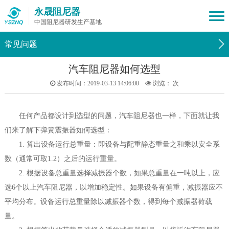
永晟阻尼器
中国阻尼器研发生产基地
常见问题
汽车阻尼器如何选型
发布时间：2019-03-13 14:06:00
浏览：
次
任何产品都设计到选型的问题，汽车阻尼器也一样，下面就让我
们来了解下弹簧震振器如何选型：
1. 算出设备运行总重量：即设备与配重静态重量之和乘以安全系
数（通常可取1.2）之后的运行重量。
2. 根据设备总重量选择减振器个数，如果总重量在一吨以上，应
选6个以上汽车阻尼器，以增加稳定性。如果设备有偏重，减振器应不
平均分布。设备运行总重量除以减振器个数，得到每个减振器荷载
量。