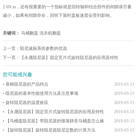
2.6N.m，还有很重要的一个指标就是回转轴和结合部件的间隙请尽量
减小，如果有间隙存在，回转下落时盖板速度会受到影响。
关键词：
马桶翻盖
洗衣机翻盖
上一页：
阻尼减振系统参数的优选
下一页：
【永晟阻尼器】固定页片式旋转阻尼器的应用及特性
您可能感兴趣
• 座椅阻尼器的产品特点
2019-03-13
• 阻尼器的基本性能使用方法及注意事项
2019-03-13
• 旋转阻尼器的温度效应
2019-03-13
• 【永晟阻尼器】固定页片式旋转阻尼器的应用及特性
2019-03-13
• 【马桶盖阻尼器】带阻尼器的慢落静音马桶盖怎么修
2019-03-13
• 【旋转阻尼器】旋转阻尼器阻尼定数的计算方法
2019-03-13