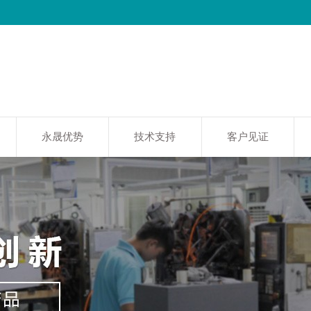
永晟优势
技术支持
客户见证