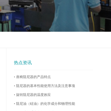
热点资讯
• 座椅阻尼器的产品特点
• 阻尼器的基本性能使用方法及注意事项
• 旋转阻尼器的温度效应
• 阻尼油（硅油）的化学成分和物理性能