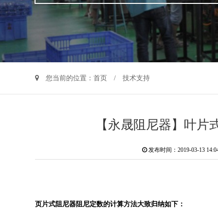
您当前的位置：
首页
/ 技术支持
【永晟阻尼器】叶片
发布时间：2019-03-13 14:
页片式阻尼器阻尼定数的计算方法大致归纳如下：