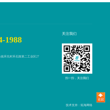
关注我们
4-1988
镇禾坑村禾石路第二工业区27
扫一扫，关注我们
技术支持：
拓海网络