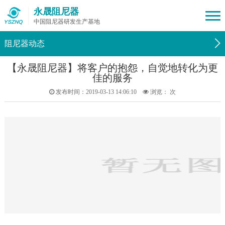
永晟阻尼器
中国阻尼器研发生产基地
阻尼器动态
【永晟阻尼器】将客户的抱怨，自觉地转化为更
佳的服务
发布时间：2019-03-13 14:06:10
浏览：
次