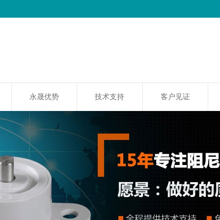
永晟优势
技术支持
客户见证