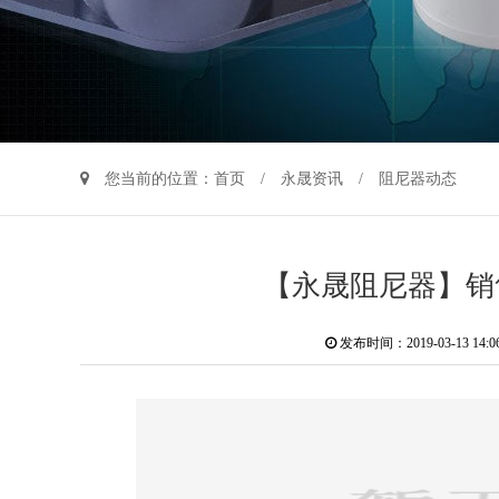
您当前的位置：
首页
/
永晟资讯
/ 阻尼器动态
【永晟阻尼器】销
发布时间：2019-03-13 14: